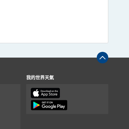
我的世界天氣